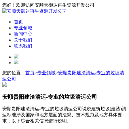
您好！欢迎访问安顺天御达再生资源开发公司
首页
专业领域
新闻中心
关于我们
联系我们
您的位置：
首页
>
专业领域
>
安顺贵阳建渣清运-专业的垃圾清
运公司
安顺贵阳建渣清运-专业的垃圾清运公司
安顺贵阳建渣清运-专业的垃圾清运公司说说建筑垃圾(建渣)清
运标准涉及国家和地方层面的法规、技术规范及地方具体要
求，以下综合相关信息进行说明。