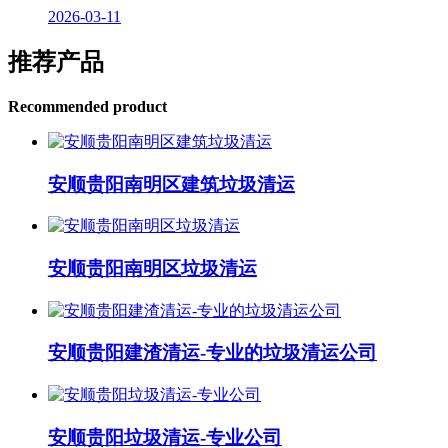
2026-03-11
推荐产品
Recommended product
安顺贵阳南明区建筑垃圾清运
安顺贵阳南明区垃圾清运
安顺贵阳建渣清运-专业的垃圾清运公司
安顺贵阳垃圾清运-专业公司